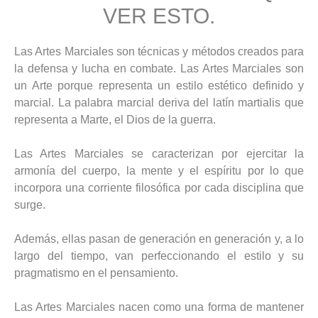
VER ESTO.
Las Artes Marciales son técnicas y métodos creados para
la defensa y lucha en combate. Las Artes Marciales son
un Arte porque representa un estilo estético definido y
marcial. La palabra marcial deriva del latín martialis que
representa a Marte, el Dios de la guerra.
Las Artes Marciales se caracterizan por ejercitar la
armonía del cuerpo, la mente y el espíritu por lo que
incorpora una corriente filosófica por cada disciplina que
surge.
Además, ellas pasan de generación en generación y, a lo
largo del tiempo, van perfeccionando el estilo y su
pragmatismo en el pensamiento.
Las Artes Marciales nacen como una forma de mantener