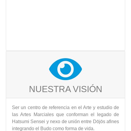
NUESTRA VISIÓN
Ser un centro de referencia en el Arte y estudio de
las Artes Marciales que conforman el legado de
Hatsumi Sensei y nexo de unión entre Dōjōs afines
integrando el Budo como forma de vida.