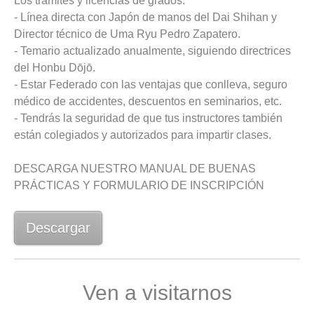
Los tramites y licencias de grados.
- Línea directa con Japón de manos del Dai Shihan y
Director técnico de Uma Ryu Pedro Zapatero.
- Temario actualizado anualmente, siguiendo directrices
del Honbu Dōjō.
- Estar Federado con las ventajas que conlleva, seguro
médico de accidentes, descuentos en seminarios, etc.
- Tendrás la seguridad de que tus instructores también
están colegiados y autorizados para impartir clases.
DESCARGA NUESTRO MANUAL DE BUENAS
PRÁCTICAS Y FORMULARIO DE INSCRIPCIÓN
Descargar
Ven a visitarnos