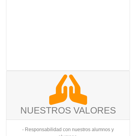
NUESTROS VALORES
- Responsabilidad con nuestros alumnos y