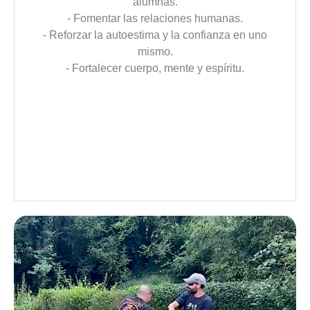
alumnas.
- Fomentar las relaciones humanas.
- Reforzar la autoestima y la confianza en uno
mismo.
- Fortalecer cuerpo, mente y espíritu.