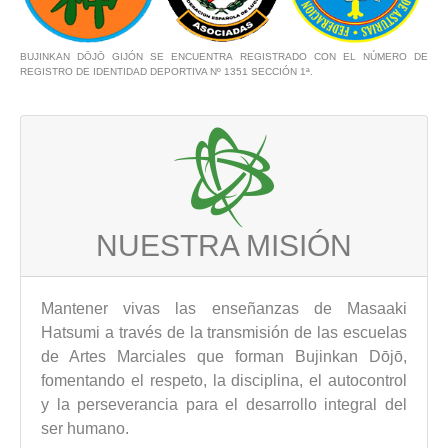
BUJINKAN DŌJŌ GIJÓN SE ENCUENTRA REGISTRADO CON EL NÚMERO DE
REGISTRO DE IDENTIDAD DEPORTIVA Nº 1351 SECCIÓN 1ª.
NUESTRA MISIÓN
Mantener vivas las enseñanzas de Masaaki
Hatsumi a través de la transmisión de las escuelas
de Artes Marciales que forman Bujinkan Dōjō,
fomentando el respeto, la disciplina, el autocontrol
y la perseverancia para el desarrollo integral del
ser humano.